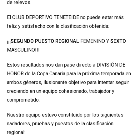
de relevos.
El CLUB DEPORTIVO TENETEIDE no puede estar más
feliz y satisfecho con la clasificación obtenida:
¡¡¡
SEGUNDO PUESTO REGIONAL
FEMENINO Y
SEXTO
MASCULINO!!!
Estos resultados nos dan pase directo a DIVISIÓN DE
HONOR de la Copa Canaria para la próxima temporada en
ambos géneros, ilusionante objetivo para intentar seguir
creciendo en un equipo cohesionado, trabajador y
comprometido.
Nuestro equipo estuvo constituido por los siguientes
nadadores, pruebas y puestos de la clasificación
regional: