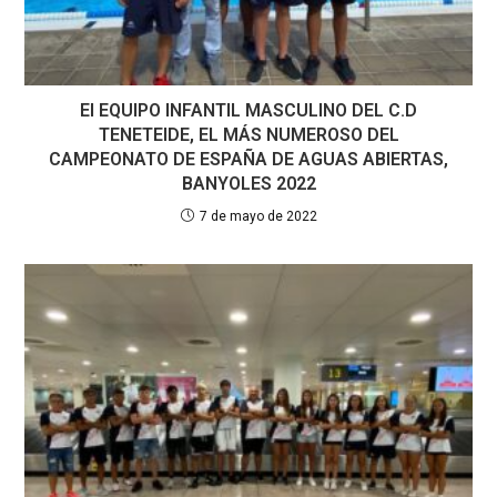
El EQUIPO INFANTIL MASCULINO DEL C.D
TENETEIDE, EL MÁS NUMEROSO DEL
CAMPEONATO DE ESPAÑA DE AGUAS ABIERTAS,
BANYOLES 2022
7 de mayo de 2022