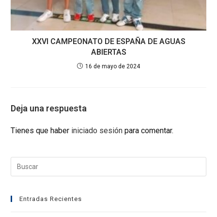
XXVI CAMPEONATO DE ESPAÑA DE AGUAS
ABIERTAS
16 de mayo de 2024
Deja una respuesta
Tienes que haber
iniciado sesión
para comentar.
Entradas Recientes