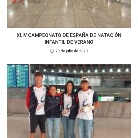
XLIV CAMPEONATO DE ESPAÑA DE NATACIÓN
INFANTIL DE VERANO
23 de julio de 2023