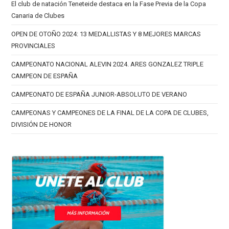
El club de natación Teneteide destaca en la Fase Previa de la Copa
Canaria de Clubes
OPEN DE OTOÑO 2024: 13 MEDALLISTAS Y 8 MEJORES MARCAS
PROVINCIALES
CAMPEONATO NACIONAL ALEVIN 2024. ARES GONZALEZ TRIPLE
CAMPEON DE ESPAÑA
CAMPEONATO DE ESPAÑA JUNIOR-ABSOLUTO DE VERANO
CAMPEONAS Y CAMPEONES DE LA FINAL DE LA COPA DE CLUBES,
DIVISIÓN DE HONOR