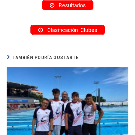
Resultados
Clasificación Clubes
TAMBIÉN PODRÍA GUSTARTE