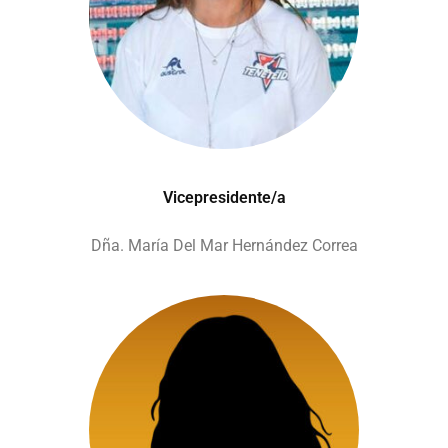
Vicepresidente/a
Dña. María Del Mar Hernández Correa