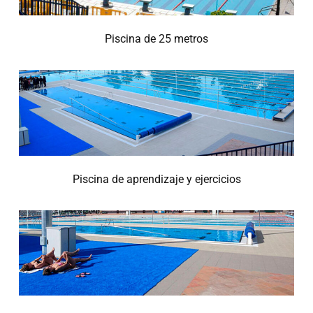
Piscina de 25 metros
Piscina de aprendizaje y ejercicios