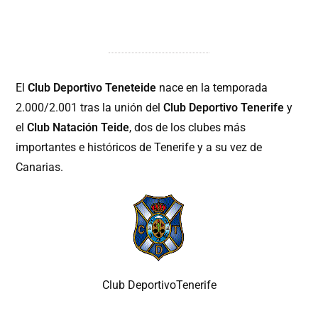
El
Club Deportivo Teneteide
nace en la temporada
2.000/2.001 tras la unión del
Club Deportivo Tenerife
y
el
Club Natación Teide
, dos de los clubes más
importantes e históricos de Tenerife y a su vez de
Canarias.
Club DeportivoTenerife