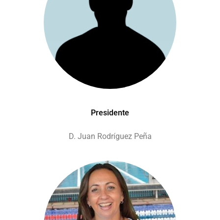
Presidente
D. Juan Rodríguez Peña