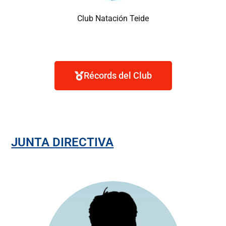
Club Natación Teide
Récords del Club
JUNTA DIRECTIVA