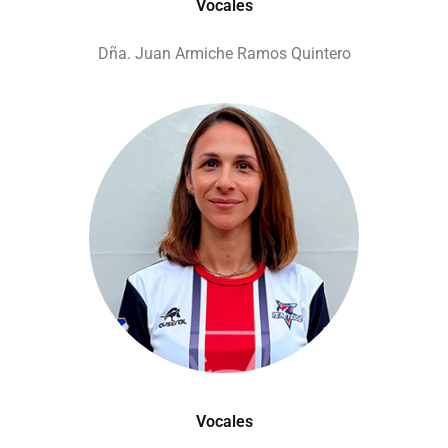
Vocales
Dña. Juan Armiche Ramos Quintero
Vocales