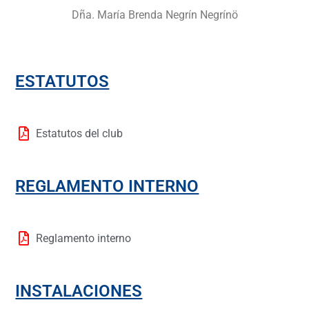
Dña.
María Brenda Negrín Negrínö
ESTATUTOS
Estatutos del club
REGLAMENTO INTERNO
Reglamento interno
INSTALACIONES