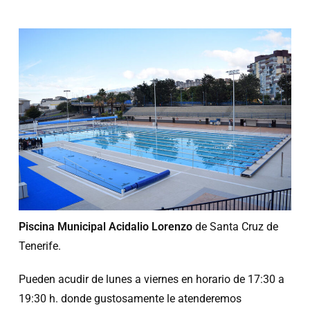
Piscina Municipal Acidalio Lorenzo
de Santa Cruz de
Tenerife.
Pueden acudir de lunes a viernes en horario de 17:30 a
19:30 h. donde gustosamente le atenderemos