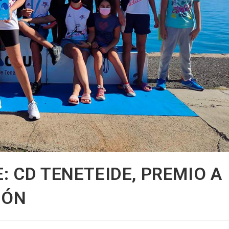
: CD TENETEIDE, PREMIO A
IÓN