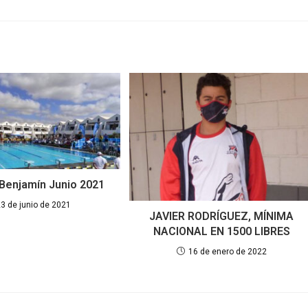
 Benjamín Junio 2021
23 de junio de 2021
JAVIER RODRÍGUEZ, MÍNIMA
NACIONAL EN 1500 LIBRES
16 de enero de 2022