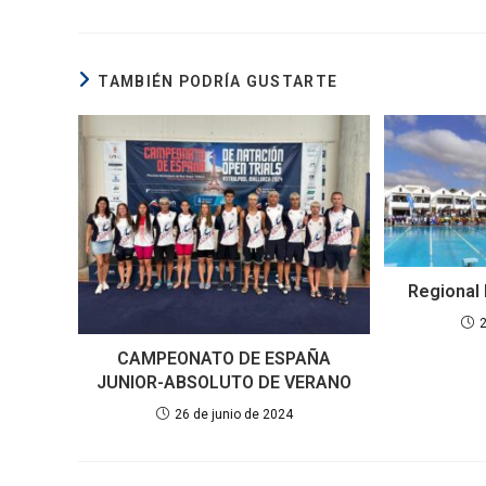
TAMBIÉN PODRÍA GUSTARTE
Regional
CAMPEONATO DE ESPAÑA
JUNIOR-ABSOLUTO DE VERANO
26 de junio de 2024