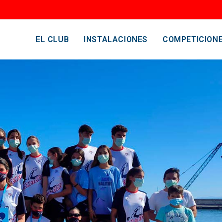
EL CLUB
INSTALACIONES
COMPETICION