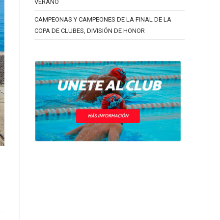
VERANO
CAMPEONAS Y CAMPEONES DE LA FINAL DE LA
COPA DE CLUBES, DIVISIÓN DE HONOR