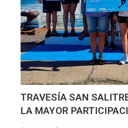
TRAVESÍA SAN SALITRE
LA MAYOR PARTICIPAC