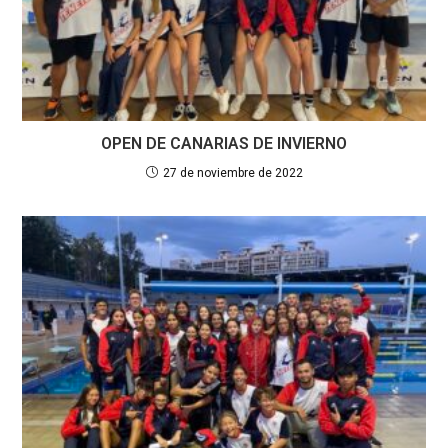
OPEN DE CANARIAS DE INVIERNO
27 de noviembre de 2022