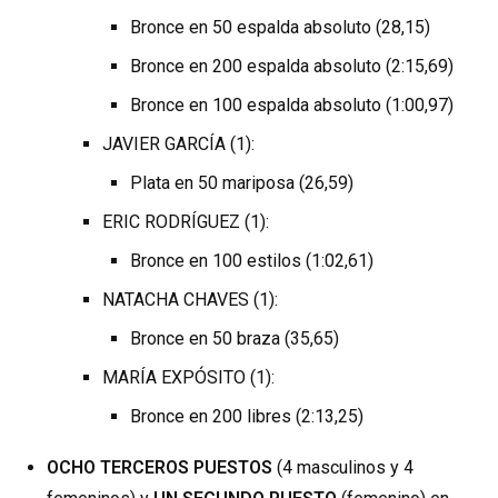
Bronce en 50 espalda absoluto (28,15)
Bronce en 200 espalda absoluto (2:15,69)
Bronce en 100 espalda absoluto (1:00,97)
JAVIER GARCÍA (1):
Plata en 50 mariposa (26,59)
ERIC RODRÍGUEZ (1):
Bronce en 100 estilos (1:02,61)
NATACHA CHAVES (1):
Bronce en 50 braza (35,65)
MARÍA EXPÓSITO (1):
Bronce en 200 libres (2:13,25)
OCHO TERCEROS PUESTOS
(4 masculinos y 4