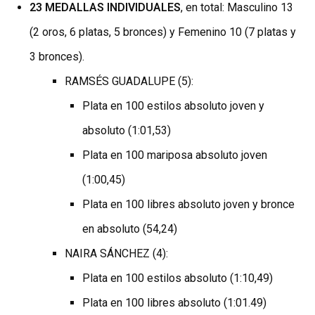
23 MEDALLAS INDIVIDUALES
, en total: Masculino 13
(2 oros, 6 platas, 5 bronces) y Femenino 10 (7 platas y
3 bronces).
RAMSÉS GUADALUPE (5):
Plata en 100 estilos absoluto joven y
absoluto (1:01,53)
Plata en 100 mariposa absoluto joven
(1:00,45)
Plata en 100 libres absoluto joven y bronce
en absoluto (54,24)
NAIRA SÁNCHEZ (4):
Plata en 100 estilos absoluto (1:10,49)
Plata en 100 libres absoluto (1:01.49)