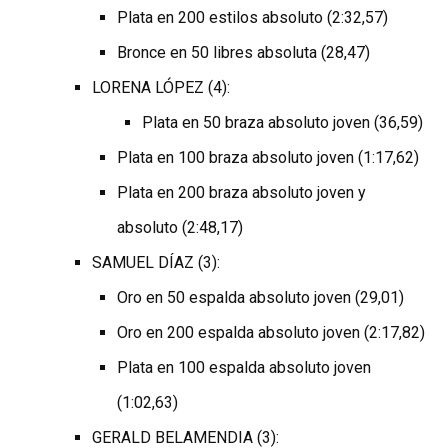
Plata en 200 estilos absoluto (2:32,57)
Bronce en 50 libres absoluta (28,47)
LORENA LÓPEZ (4):
Plata en 50 braza absoluto joven (36,59)
Plata en 100 braza absoluto joven (1:17,62)
Plata en 200 braza absoluto joven y
absoluto (2:48,17)
SAMUEL DÍAZ (3):
Oro en 50 espalda absoluto joven (29,01)
Oro en 200 espalda absoluto joven (2:17,82)
Plata en 100 espalda absoluto joven
(1:02,63)
GERALD BELAMENDIA (3):