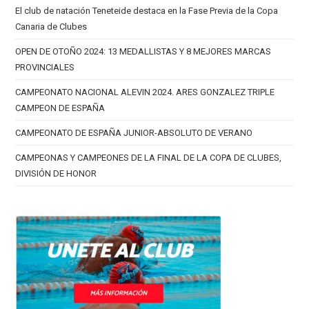
El club de natación Teneteide destaca en la Fase Previa de la Copa
Canaria de Clubes
OPEN DE OTOÑO 2024: 13 MEDALLISTAS Y 8 MEJORES MARCAS
PROVINCIALES
CAMPEONATO NACIONAL ALEVIN 2024. ARES GONZALEZ TRIPLE
CAMPEON DE ESPAÑA
CAMPEONATO DE ESPAÑA JUNIOR-ABSOLUTO DE VERANO
CAMPEONAS Y CAMPEONES DE LA FINAL DE LA COPA DE CLUBES,
DIVISIÓN DE HONOR