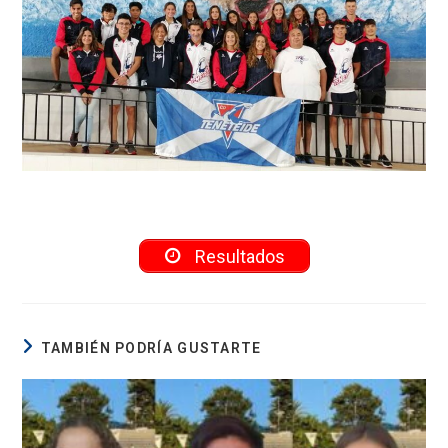
Resultados
TAMBIÉN PODRÍA GUSTARTE