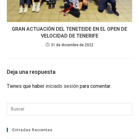
GRAN ACTUACIÓN DEL TENETEIDE EN EL OPEN DE
VELOCIDAD DE TENERIFE
31 de diciembre de 2022
Deja una respuesta
Tienes que haber
iniciado sesión
para comentar.
Entradas Recientes