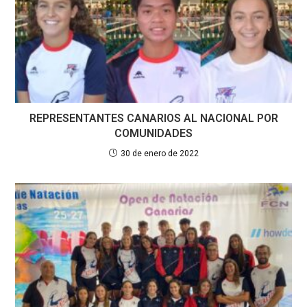
REPRESENTANTES CANARIOS AL NACIONAL POR
COMUNIDADES
30 de enero de 2022