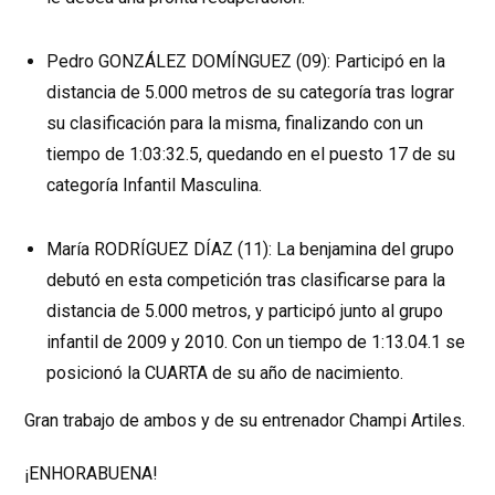
Pedro GONZÁLEZ DOMÍNGUEZ (09): Participó en la
distancia de 5.000 metros de su categoría tras lograr
su clasificación para la misma, finalizando con un
tiempo de 1:03:32.5, quedando en el puesto 17 de su
categoría Infantil Masculina.
María RODRÍGUEZ DÍAZ (11): La benjamina del grupo
debutó en esta competición tras clasificarse para la
distancia de 5.000 metros, y participó junto al grupo
infantil de 2009 y 2010. Con un tiempo de 1:13.04.1 se
posicionó la CUARTA de su año de nacimiento.
Gran trabajo de ambos y de su entrenador Champi Artiles.
¡ENHORABUENA!