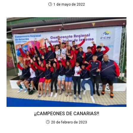
1 de mayo de 2022
¡¡CAMPEONES DE CANARIAS!!
20 de febrero de 2023