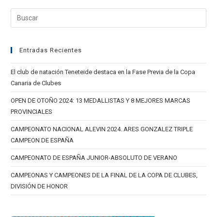
Entradas Recientes
El club de natación Teneteide destaca en la Fase Previa de la Copa
Canaria de Clubes
OPEN DE OTOÑO 2024: 13 MEDALLISTAS Y 8 MEJORES MARCAS
PROVINCIALES
CAMPEONATO NACIONAL ALEVIN 2024. ARES GONZALEZ TRIPLE
CAMPEON DE ESPAÑA
CAMPEONATO DE ESPAÑA JUNIOR-ABSOLUTO DE VERANO
CAMPEONAS Y CAMPEONES DE LA FINAL DE LA COPA DE CLUBES,
DIVISIÓN DE HONOR