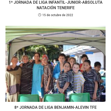
1ª JORNADA DE LIGA INFANTIL-JUNIOR-ABSOLUTA
NATACIÓN TENERIFE
15 de octubre de 2022
8ª JORNADA DE LIGA BENJAMIN-ALEVIN TFE