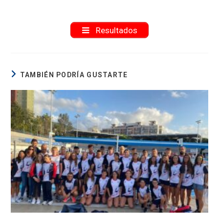
Resultados
TAMBIÉN PODRÍA GUSTARTE